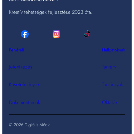
Kreatív tehetségek fejlesztése 2023 óta.
Felvételi
Hallgatóknak
Jelentkezés
Tanterv
Követelmények
Tantárgyak
Dokumentumok
Oktatók
© 2026 Digitális Média